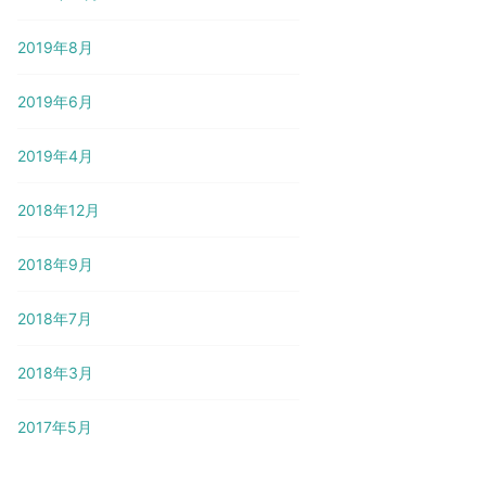
2019年8月
2019年6月
2019年4月
2018年12月
2018年9月
2018年7月
2018年3月
2017年5月