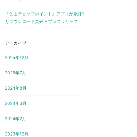
『とまチョップポイント』アプリが累計1
万ダウンロード突破 – プレスリリース
アーカイブ
2025年12月
2025年7月
2024年8月
2024年3月
2024年2月
2023年12月