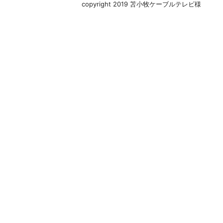
copyright 2019 苫小牧ケーブルテレビ様