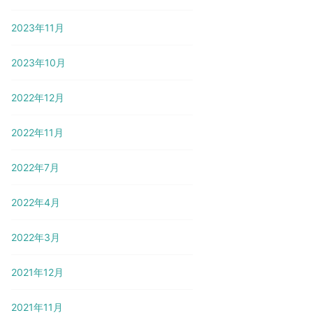
2023年11月
2023年10月
2022年12月
2022年11月
2022年7月
2022年4月
2022年3月
2021年12月
2021年11月