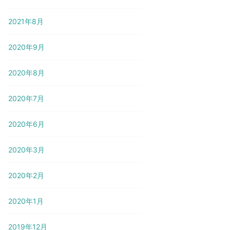
2021年8月
2020年9月
2020年8月
2020年7月
2020年6月
2020年3月
2020年2月
2020年1月
2019年12月