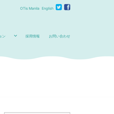
OTis Manila
English
ョン
採用情報
お問い合わせ