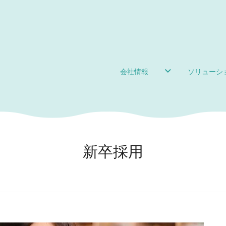
会社情報
ソリューシ
新卒採用