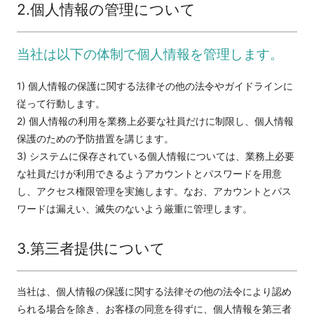
2.個人情報の管理について
当社は以下の体制で個人情報を管理します。
1) 個人情報の保護に関する法律その他の法令やガイドラインに
従って行動します。
2) 個人情報の利用を業務上必要な社員だけに制限し、個人情報
保護のための予防措置を講じます。
3) システムに保存されている個人情報については、業務上必要
な社員だけが利用できるようアカウントとパスワードを用意
し、アクセス権限管理を実施します。なお、アカウントとパス
ワードは漏えい、滅失のないよう厳重に管理します。
3.第三者提供について
当社は、個人情報の保護に関する法律その他の法令により認め
られる場合を除き、お客様の同意を得ずに、個人情報を第三者