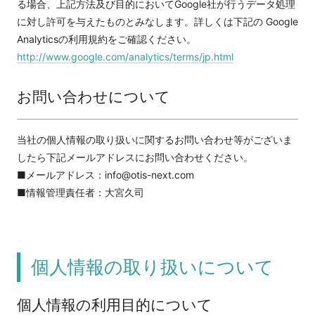
る場合、上記方法及び目的においてGoogle社が行うデータ処理
に対し許可を与えたものとみなします。詳しくは下記の Google
Analyticsの利用規約をご確認ください。
http://www.google.com/analytics/terms/jp.html
お問い合わせについて
当社の個人情報の取り扱いに関するお問い合わせ等がございま
したら下記メールアドレスにお問い合わせください。
■メールアドレス：
info@otis-next.com
■情報管理責任者：大宮久司
個人情報の取り扱いについて
個人情報の利用目的について