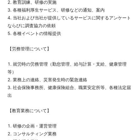
教育訓練、研修の実施
各種福利厚生サービス、研修などの通知、案内
当社および当社が提供しているサービスに関するアンケート
ならびに調査協力の依頼
各種イベントの情報提供
【労務管理について】
就労時の労務管理（勤怠管理、給与計算・支給、健康管理
等）
業務上の連絡、災害発生時の緊急連絡
社会保険事務所、健康保険組合、職業安定所等、各種法定届
出
【教育業務について】
研修の企画・運営管理
コンサルティング業務