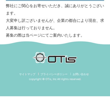
弊社にご関心をお寄せいただき、誠にありがとうござい
ます。
大変申し訳ございませんが、企業の都合により現在、求
人募集は行っておりません。
募集の際は当ページにてご案内いたします。
サイトマップ
プライバシーポリシー
お問い合わせ
copyright © OTis, Inc All rights reserved.