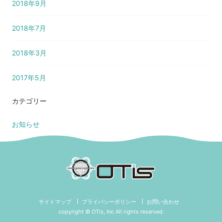
2018年9月
2018年7月
2018年3月
2017年5月
カテゴリー
お知らせ
サイトマップ
プライバシーポリシー
お問い合わせ
copyright © OTis, Inc All rights reserved.