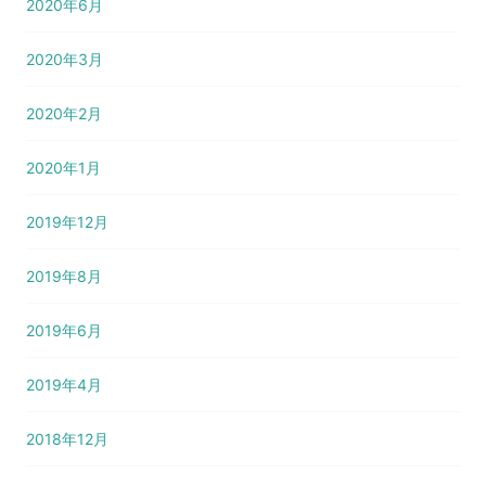
2020年6月
2020年3月
2020年2月
2020年1月
2019年12月
2019年8月
2019年6月
2019年4月
2018年12月