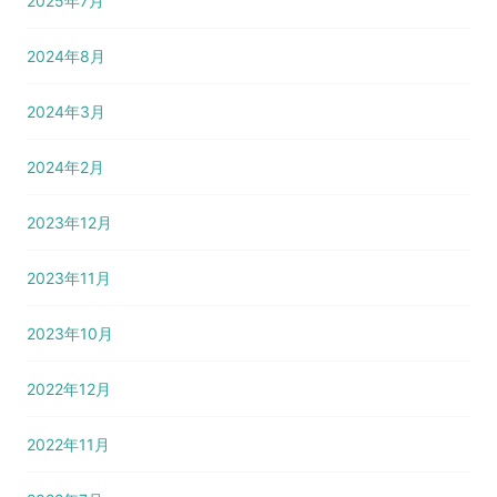
2025年7月
2024年8月
2024年3月
2024年2月
2023年12月
2023年11月
2023年10月
2022年12月
2022年11月