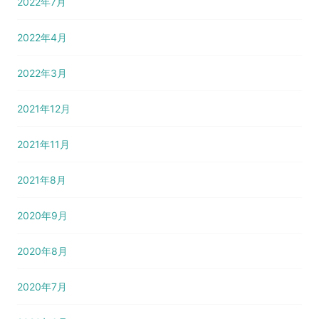
2022年7月
2022年4月
2022年3月
2021年12月
2021年11月
2021年8月
2020年9月
2020年8月
2020年7月