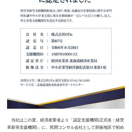
当社はこの度、経済産業省より「認定支援機関(正式名：経営
革新等支援機関)」に、民間コンサル会社として胆振地区で初め