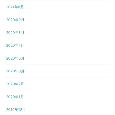
2021年8月
2020年9月
2020年8月
2020年7月
2020年6月
2020年3月
2020年2月
2020年1月
2019年12月