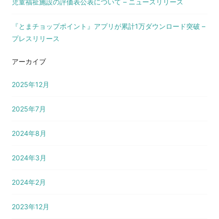
児童福祉施設の評価表公表について – ニュースリリース
『とまチョップポイント』アプリが累計1万ダウンロード突破 –
プレスリリース
アーカイブ
2025年12月
2025年7月
2024年8月
2024年3月
2024年2月
2023年12月