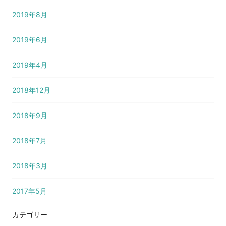
2019年8月
2019年6月
2019年4月
2018年12月
2018年9月
2018年7月
2018年3月
2017年5月
カテゴリー