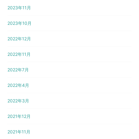
2023年11月
2023年10月
2022年12月
2022年11月
2022年7月
2022年4月
2022年3月
2021年12月
2021年11月