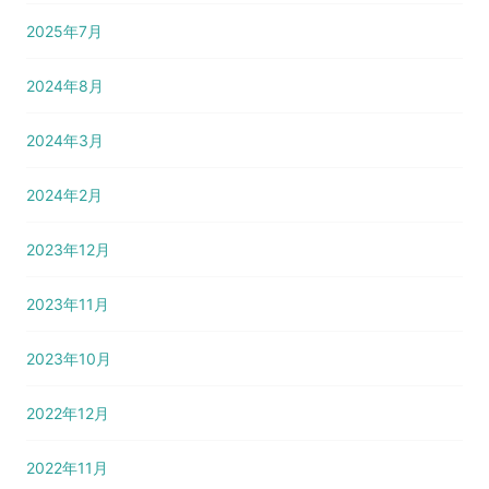
2025年7月
2024年8月
2024年3月
2024年2月
2023年12月
2023年11月
2023年10月
2022年12月
2022年11月