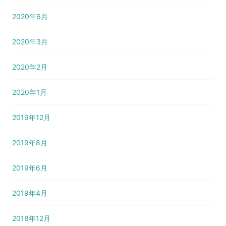
2020年6月
2020年3月
2020年2月
2020年1月
2019年12月
2019年8月
2019年6月
2019年4月
2018年12月