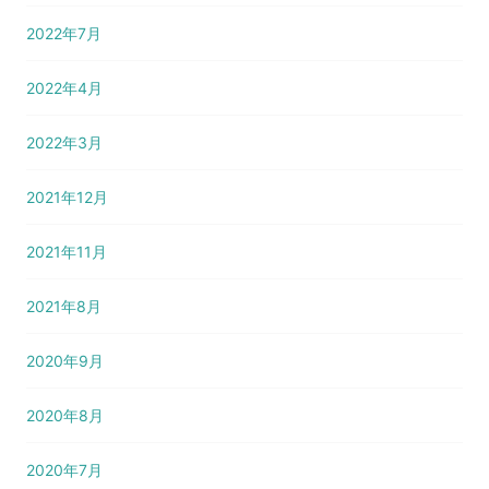
2022年7月
2022年4月
2022年3月
2021年12月
2021年11月
2021年8月
2020年9月
2020年8月
2020年7月