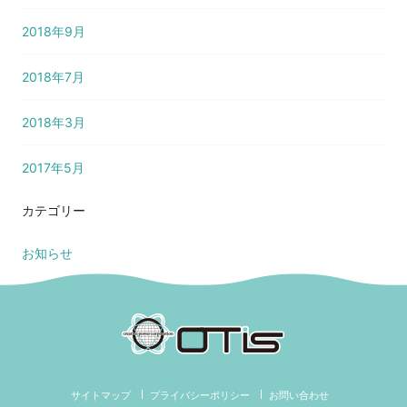
2018年9月
2018年7月
2018年3月
2017年5月
カテゴリー
お知らせ
サイトマップ
プライバシーポリシー
お問い合わせ