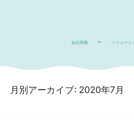
会社情報
ソリューシ
月別アーカイブ:
2020年7月