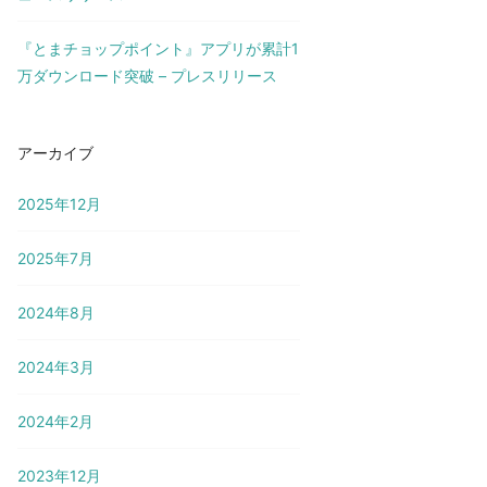
『とまチョップポイント』アプリが累計1
万ダウンロード突破 – プレスリリース
アーカイブ
2025年12月
2025年7月
2024年8月
2024年3月
2024年2月
2023年12月