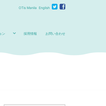
OTis Manila
English
ョン
採用情報
お問い合わせ