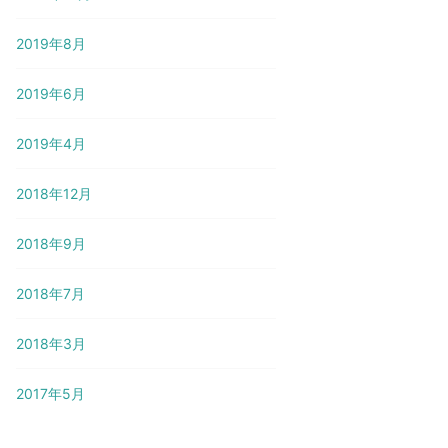
2019年8月
2019年6月
2019年4月
2018年12月
2018年9月
2018年7月
2018年3月
2017年5月