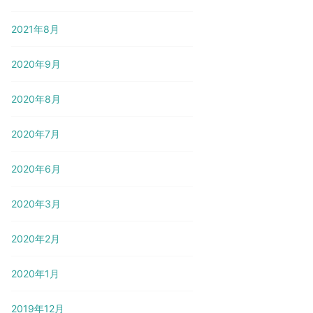
2021年8月
2020年9月
2020年8月
2020年7月
2020年6月
2020年3月
2020年2月
2020年1月
2019年12月