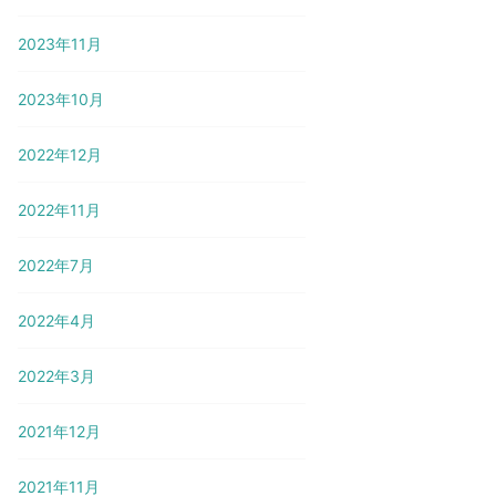
2023年11月
2023年10月
2022年12月
2022年11月
2022年7月
2022年4月
2022年3月
2021年12月
2021年11月