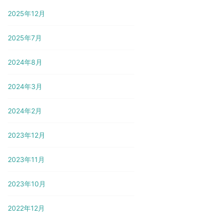
2025年12月
2025年7月
2024年8月
2024年3月
2024年2月
2023年12月
2023年11月
2023年10月
2022年12月