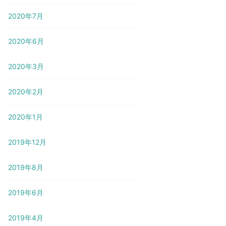
2020年7月
2020年6月
2020年3月
2020年2月
2020年1月
2019年12月
2019年8月
2019年6月
2019年4月