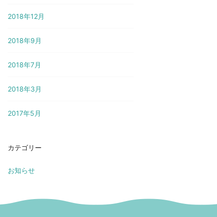
2018年12月
2018年9月
2018年7月
2018年3月
2017年5月
カテゴリー
お知らせ