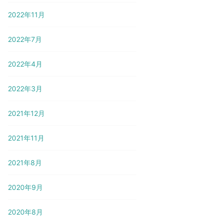
2022年11月
2022年7月
2022年4月
2022年3月
2021年12月
2021年11月
2021年8月
2020年9月
2020年8月