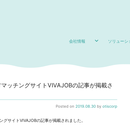
会社情報
ソリューシ
マッチングサイトVIVAJOBの記事が掲載さ
Posted on
2019.08.30
by
otiscorp
ングサイトVIVAJOBの記事が掲載されました。