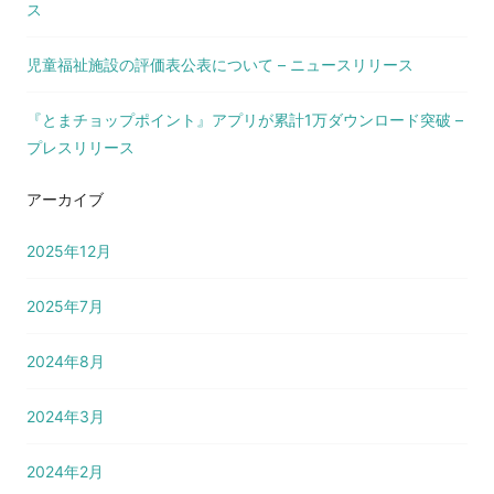
ス
児童福祉施設の評価表公表について – ニュースリリース
『とまチョップポイント』アプリが累計1万ダウンロード突破 –
プレスリリース
アーカイブ
2025年12月
2025年7月
2024年8月
2024年3月
2024年2月