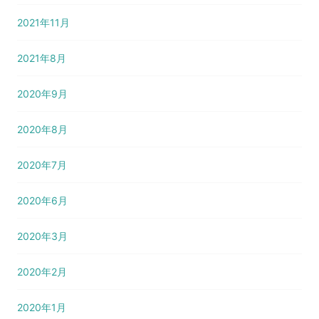
2021年11月
2021年8月
2020年9月
2020年8月
2020年7月
2020年6月
2020年3月
2020年2月
2020年1月