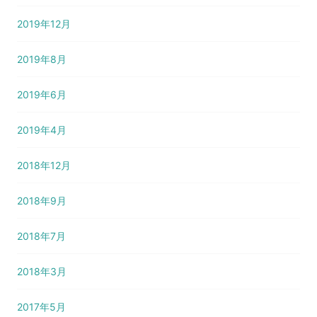
2019年12月
2019年8月
2019年6月
2019年4月
2018年12月
2018年9月
2018年7月
2018年3月
2017年5月