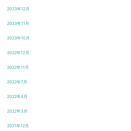
2023年12月
2023年11月
2023年10月
2022年12月
2022年11月
2022年7月
2022年4月
2022年3月
2021年12月