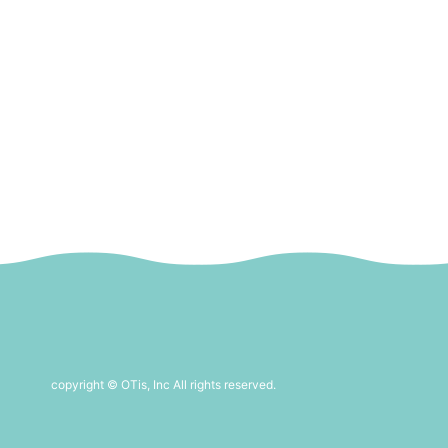
copyright © OTis, Inc All rights reserved.