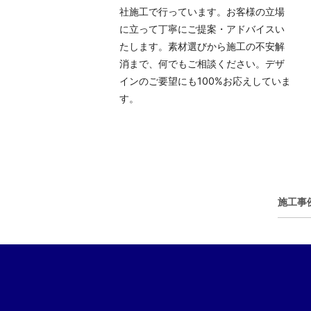
社施工で行っています。お客様の立場
に立って丁寧にご提案・アドバイスい
たします。素材選びから施工の不安解
消まで、何でもご相談ください。デザ
インのご要望にも100%お応えしていま
す。
施工事