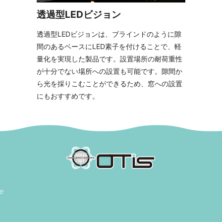
。
透過型LEDビジョン
透過型LEDビジョンは、ブラインドのように隙
間のあるベースにLED素子を付けることで、軽
量化を実現した製品です。設置場所の耐荷重性
が十分でない場所への設置も可能です。隙間か
ら光を採りこむことができるため、窓への設置
にもおすすめです。
せ