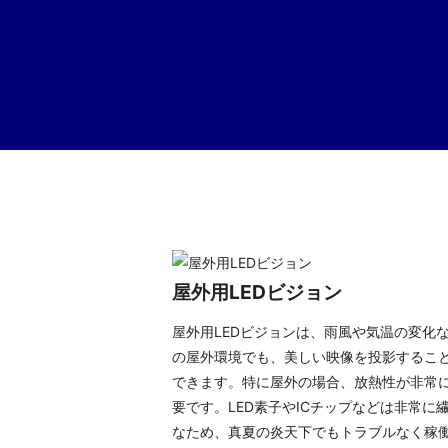
屋外用LEDビジョン
屋外用LEDビジョンは、雨風や気温の変化
の屋外環境でも、美しい映像を投影するこ
できます。特に屋外の場合、放熱性が非常
要です。LED素子やICチップなどは非常に
なため、真夏の炎天下でもトラブルなく稼