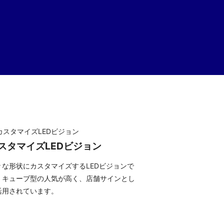
スタマイズLEDビジョン
々な形状にカスタマイズするLEDビジョンで
。キューブ型の人気が高く、店舗サインとし
活用されています。