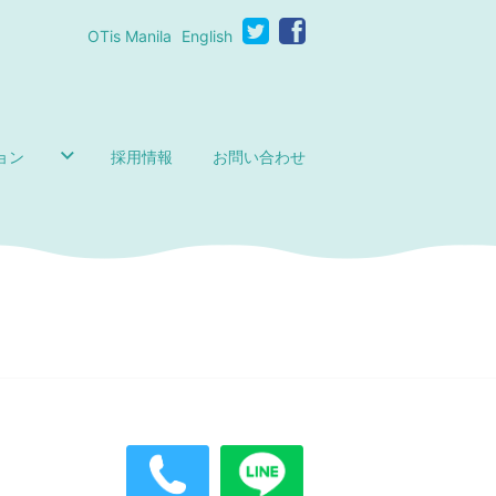
OTis Manila
English
ョン
採用情報
お問い合わせ