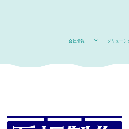
会社情報
ソリューシ