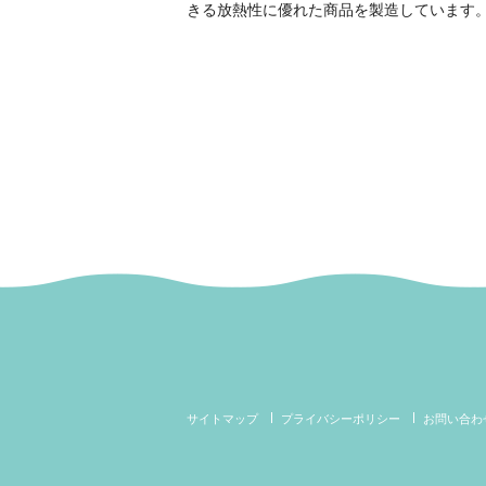
きる放熱性に優れた商品を製造しています
サイトマップ
プライバシーポリシー
お問い合わ