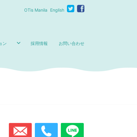
OTis Manila
English
ョン
採用情報
お問い合わせ