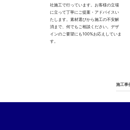
社施工で行っています。お客様の立場
に立って丁寧にご提案・アドバイスい
たします。素材選びから施工の不安解
消まで、何でもご相談ください。デザ
インのご要望にも100%お応えしていま
す。
施工事