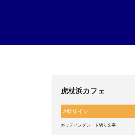
虎杖浜カフェ
A型サイン
カッティングシート切り文字