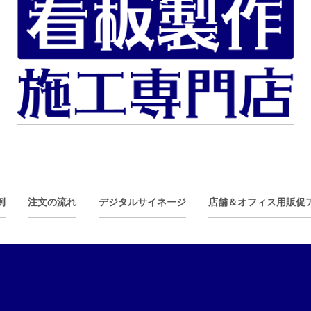
例
注文の流れ
デジタルサイネージ
店舗＆オフィス用販促