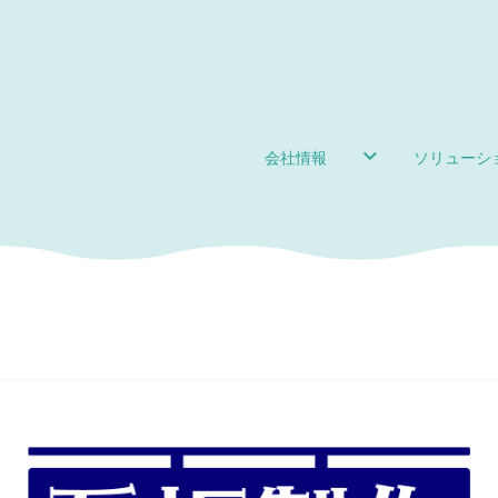
会社情報
ソリューシ