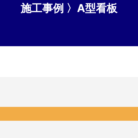
施工事例 〉A型看板