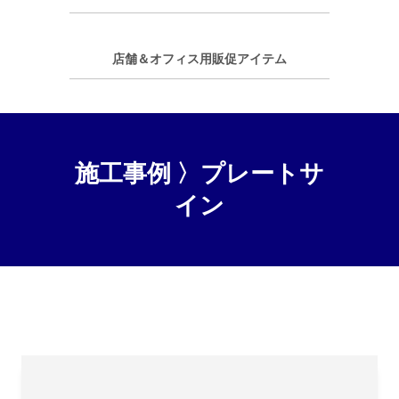
店舗＆オフィス用販促アイテム
施工事例 〉プレートサ
イン