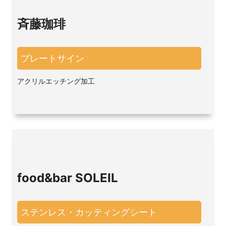
斉藤珈琲
プレートサイン
アクリルエッチング加工
food&bar SOLEIL
ステンレス・カッティングシート