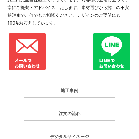
寧にご提案・アドバイスいたします。素材選びから施工の不安
解消まで、何でもご相談ください。デザインのご要望にも
100%お応えしています。
施工事例
注文の流れ
デジタルサイネージ