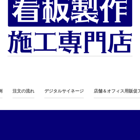
例
注文の流れ
デジタルサイネージ
店舗＆オフィス用販促