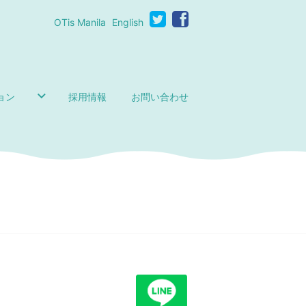
OTis Manila
English
ョン
採用情報
お問い合わせ