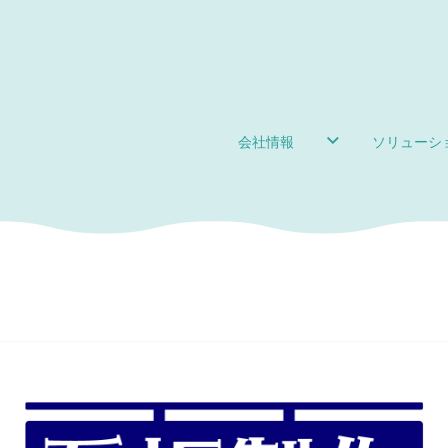
会社情報
ソリューシ