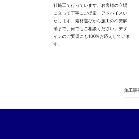
社施工で行っています。お客様の立場
に立って丁寧にご提案・アドバイスい
たします。素材選びから施工の不安解
消まで、何でもご相談ください。デザ
インのご要望にも100%お応えしていま
す。
施工事