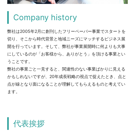
Company history
弊社は2005年2月に創刊したフリーペーパー事業でスタートを
切り、そこから時代背景と地域ニーズにマッチするビジネス展
開を行っています。そして、弊社が事業展開時に何よりも大事
にしているのが「お客様から、ありがとう」を頂ける事業とい
うことです。
弊社の事業ごと一見すると、関連性のない事業ばかりに見える
かもしれないですが、20年成長戦略の視点で捉えたとき、点と
点が線となり面になることが理解してもらえるものと考えてい
ます。
代表挨拶