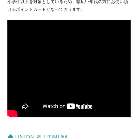
小学生以上を対象としているため、幅広い年代の方にお使い頂
けるポイントカードとなっております。
◆
UNION PLUTINUM